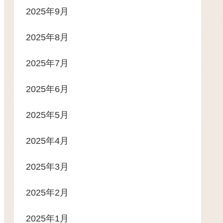
2025年9月
2025年8月
2025年7月
2025年6月
2025年5月
2025年4月
2025年3月
2025年2月
2025年1月