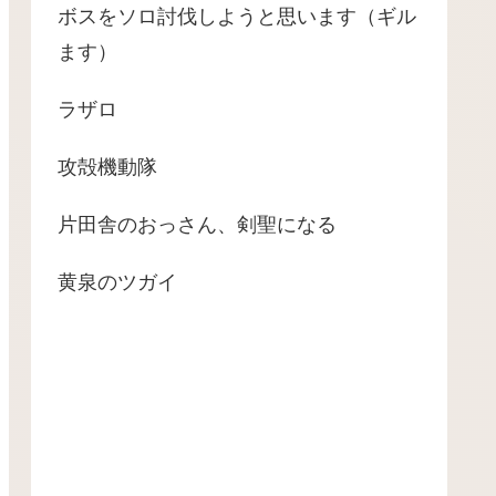
ボスをソロ討伐しようと思います（ギル
ます）
ラザロ
攻殻機動隊
片田舎のおっさん、剣聖になる
黄泉のツガイ