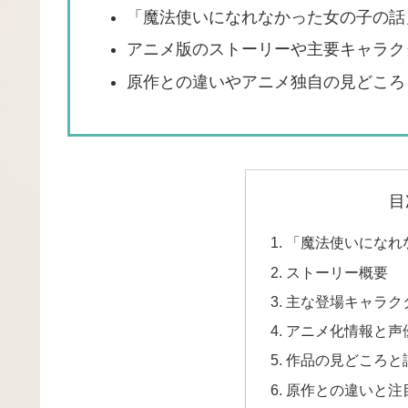
「魔法使いになれなかった女の子の話
アニメ版のストーリーや主要キャラク
原作との違いやアニメ独自の見どころ
目
「魔法使いになれ
ストーリー概要
主な登場キャラク
アニメ化情報と声
作品の見どころと
原作との違いと注