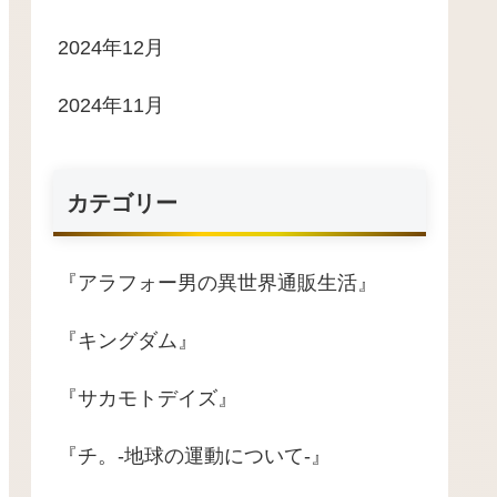
2024年12月
2024年11月
カテゴリー
『アラフォー男の異世界通販生活』
『キングダム』
『サカモトデイズ』
『チ。-地球の運動について-』