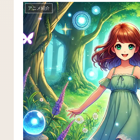
アニメ紹介