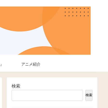
』
アニメ紹介
検索
検索