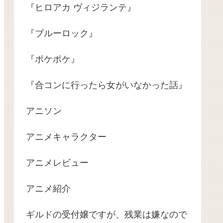
『ヒロアカ ヴィジランテ』
『ブルーロック』
『ポケポケ』
『合コンに行ったら女がいなかった話』
アニソン
アニメキャラクター
アニメレビュー
アニメ紹介
ギルドの受付嬢ですが、残業は嫌なので