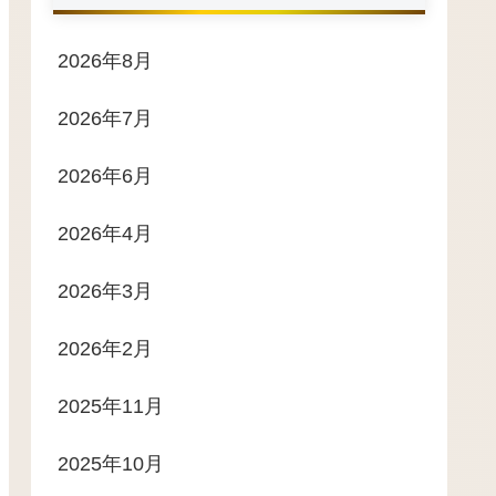
2026年8月
2026年7月
2026年6月
2026年4月
2026年3月
2026年2月
2025年11月
2025年10月