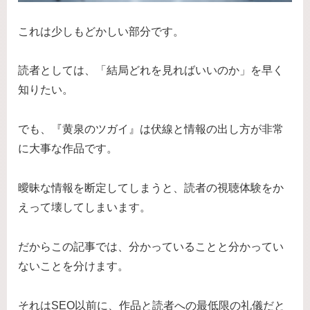
これは少しもどかしい部分です。
読者としては、「結局どれを見ればいいのか」を早く
知りたい。
でも、『黄泉のツガイ』は伏線と情報の出し方が非常
に大事な作品です。
曖昧な情報を断定してしまうと、読者の視聴体験をか
えって壊してしまいます。
だからこの記事では、分かっていることと分かってい
ないことを分けます。
それはSEO以前に、作品と読者への最低限の礼儀だと