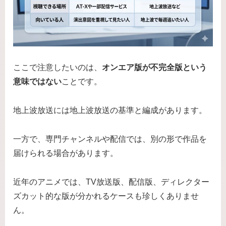
ここで注意したいのは、
オンエア版が不完全版という
意味ではない
ことです。
地上波放送には地上波放送の基準と編成があります。
一方で、専門チャンネルや配信では、別の形で作品を
届けられる場合があります。
近年のアニメでは、TV放送版、配信版、ディレクター
ズカット的な版が分かれるケースも珍しくありませ
ん。