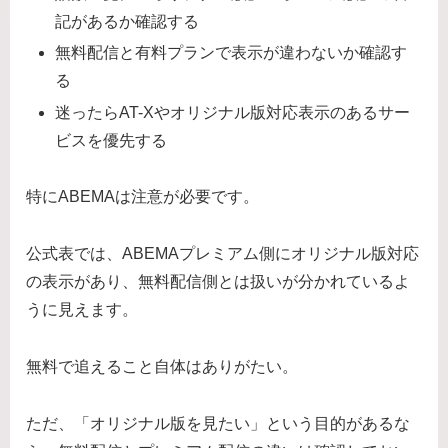
記があるか確認する
無料配信と有料プランで表示が違わないか確認す
る
迷ったらAT-Xやオリジナル版対応表示のあるサー
ビスを優先する
特にABEMAは注意が必要です。
公式表では、ABEMAプレミアム側にオリジナル版対応
の表示があり、無料配信側とは扱いが分かれているよ
うに見えます。
無料で追えること自体はありがたい。
ただ、「オリジナル版を見たい」という目的があるな