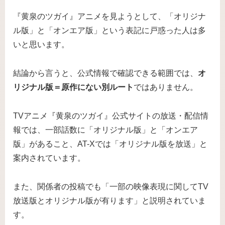
『黄泉のツガイ』アニメを見ようとして、「オリジナ
ル版」と「オンエア版」という表記に戸惑った人は多
いと思います。
結論から言うと、公式情報で確認できる範囲では、
オ
リジナル版＝原作にない別ルート
ではありません。
TVアニメ『黄泉のツガイ』公式サイトの放送・配信情
報では、一部話数に「オリジナル版」と「オンエア
版」があること、AT-Xでは「オリジナル版を放送」と
案内されています。
また、関係者の投稿でも「一部の映像表現に関してTV
放送版とオリジナル版が有ります」と説明されていま
す。