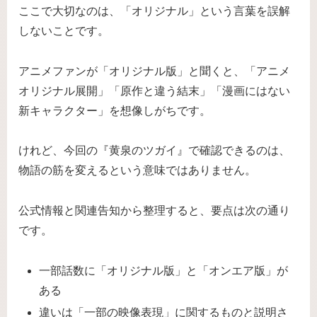
ここで大切なのは、「オリジナル」という言葉を誤解
しないことです。
アニメファンが「オリジナル版」と聞くと、「アニメ
オリジナル展開」「原作と違う結末」「漫画にはない
新キャラクター」を想像しがちです。
けれど、今回の『黄泉のツガイ』で確認できるのは、
物語の筋を変えるという意味ではありません。
公式情報と関連告知から整理すると、要点は次の通り
です。
一部話数に「オリジナル版」と「オンエア版」が
ある
違いは「一部の映像表現」に関するものと説明さ