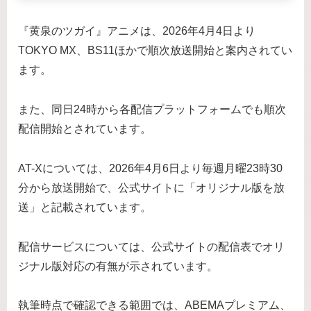
『黄泉のツガイ』アニメは、2026年4月4日より
TOKYO MX、BS11ほかで順次放送開始と案内されてい
ます。
また、同日24時から各配信プラットフォームでも順次
配信開始とされています。
AT-Xについては、2026年4月6日より毎週月曜23時30
分から放送開始で、公式サイトに「オリジナル版を放
送」と記載されています。
配信サービスについては、公式サイトの配信表でオリ
ジナル版対応の有無が示されています。
執筆時点で確認できる範囲では、ABEMAプレミアム、