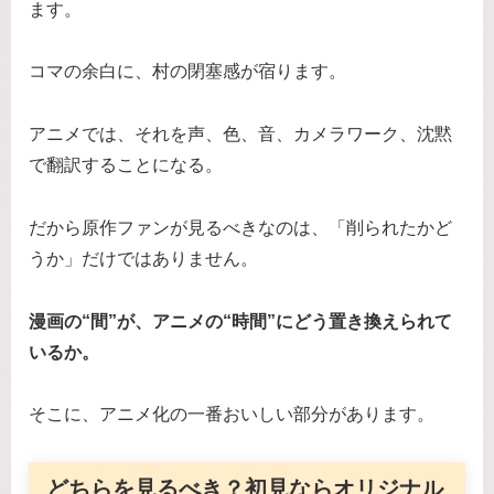
ます。
コマの余白に、村の閉塞感が宿ります。
アニメでは、それを声、色、音、カメラワーク、沈黙
で翻訳することになる。
だから原作ファンが見るべきなのは、「削られたかど
うか」だけではありません。
漫画の“間”が、アニメの“時間”にどう置き換えられて
いるか。
そこに、アニメ化の一番おいしい部分があります。
どちらを見るべき？初見ならオリジナル