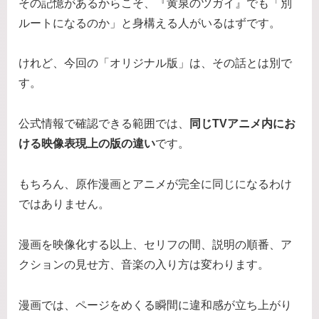
その記憶があるからこそ、『黄泉のツガイ』でも「別
ルートになるのか」と身構える人がいるはずです。
けれど、今回の「オリジナル版」は、その話とは別で
す。
公式情報で確認できる範囲では、
同じTVアニメ内にお
ける映像表現上の版の違い
です。
もちろん、原作漫画とアニメが完全に同じになるわけ
ではありません。
漫画を映像化する以上、セリフの間、説明の順番、ア
クションの見せ方、音楽の入り方は変わります。
漫画では、ページをめくる瞬間に違和感が立ち上がり