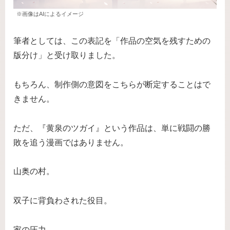
※画像はAIによるイメージ
筆者としては、この表記を「作品の空気を残すための
版分け」と受け取りました。
もちろん、制作側の意図をこちらが断定することはで
きません。
ただ、『黄泉のツガイ』という作品は、単に戦闘の勝
敗を追う漫画ではありません。
山奥の村。
双子に背負わされた役目。
家の圧力。