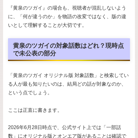
『黄泉のツガイ』の場合も、視聴者が混乱しないよう
に、「何が違うのか」を物語の改変ではなく、版の違
いとして理解することが大切です。
黄泉のツガイの対象話数はどれ？現時点
で未公表の部分
「黄泉のツガイ オリジナル版 対象話数」と検索してい
る人が最も知りたいのは、結局どの話が対象なのか、
という点でしょう。
ここは正直に書きます。
2026年6月28日時点で、公式サイト上では「一部話
数」にオリジナル版とオンエア版があることは確認で