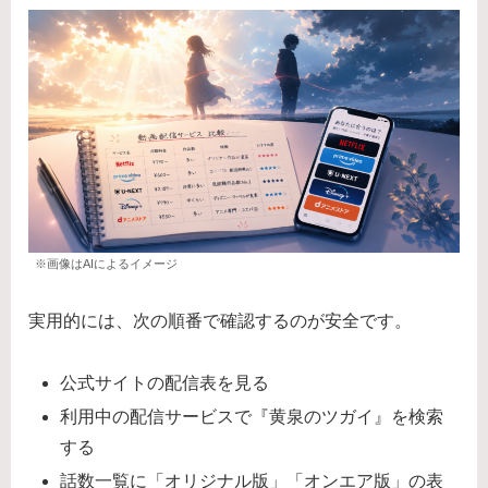
※画像はAIによるイメージ
実用的には、次の順番で確認するのが安全です。
公式サイトの配信表を見る
利用中の配信サービスで『黄泉のツガイ』を検索
する
話数一覧に「オリジナル版」「オンエア版」の表