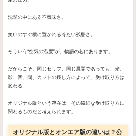
沈黙の中にある不気味さ。
笑いのすぐ横に置かれる冷たい残酷さ。
そういう“空気の温度”が、物語の芯にあります。
だからこそ、同じセリフ、同じ展開であっても、光、
影、音、間、カットの残し方によって、受け取り方は
変わる。
オリジナル版という存在は、その繊細な受け取り方に
関わるものだと考えられます。
オリジナル版とオンエア版の違いは？公