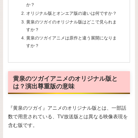
か？
オリジナル版とオンエア版の違いは何ですか？
黄泉のツガイのオリジナル版はどこで見られま
すか？
黄泉のツガイアニメは原作と違う展開になりま
すか？
黄泉のツガイアニメのオリジナル版と
は？演出尊重版の意味
『黄泉のツガイ』アニメのオリジナル版とは、一部話
数で用意されている、TV放送版とは異なる映像表現を
含む版です。