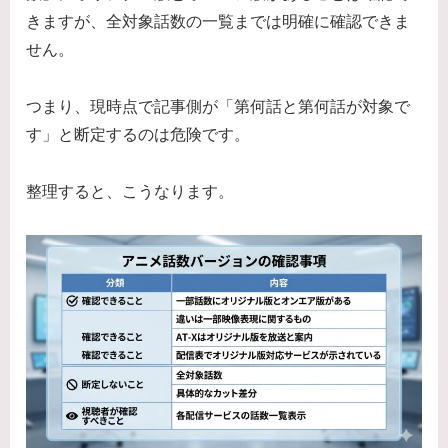
きますが、全対象話数の一覧までは明確に確認できま
せん。
つまり、現時点で記事側が「第何話と第何話が対象で
す」と断定するのは危険です。
整理すると、こうなります。