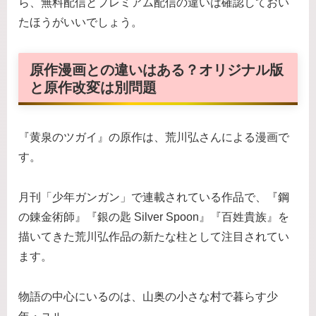
ら、無料配信とプレミアム配信の違いは確認しておい
たほうがいいでしょう。
原作漫画との違いはある？オリジナル版
と原作改変は別問題
『黄泉のツガイ』の原作は、荒川弘さんによる漫画で
す。
月刊「少年ガンガン」で連載されている作品で、『鋼
の錬金術師』『銀の匙 Silver Spoon』『百姓貴族』を
描いてきた荒川弘作品の新たな柱として注目されてい
ます。
物語の中心にいるのは、山奥の小さな村で暮らす少