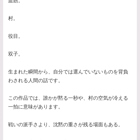
血筋。
村。
役目。
双子。
生まれた瞬間から、自分では選んでいないものを背負
わされる人間の話です。
この作品では、誰かが黙る一秒や、村の空気が冷える
一拍に意味があります。
戦いの派手さより、沈黙の重さが残る場面もある。