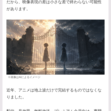
だから、映像表現の差は小さな差で終わらない可能性
があります。
※画像はAIによるイメージ
近年、アニメは地上波だけで完結するものではなくな
りました。