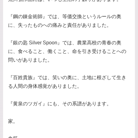
『鋼の錬金術師』では、等価交換というルールの奥
に、失ったものへの痛みと責任がありました。
『銀の匙 Silver Spoon』では、農業高校の青春の奥
に、食べること、働くこと、命を引き受けることへの
問いがありました。
『百姓貴族』では、笑いの奥に、土地に根ざして生き
る人間の身体感覚がありました。
『黄泉のツガイ』にも、その系譜があります。
家。