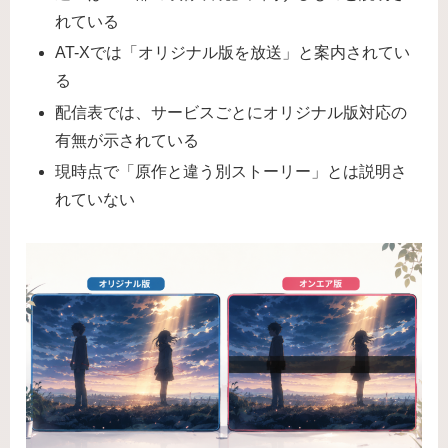
れている
AT-Xでは「オリジナル版を放送」と案内されてい
る
配信表では、サービスごとにオリジナル版対応の
有無が示されている
現時点で「原作と違う別ストーリー」とは説明さ
れていない