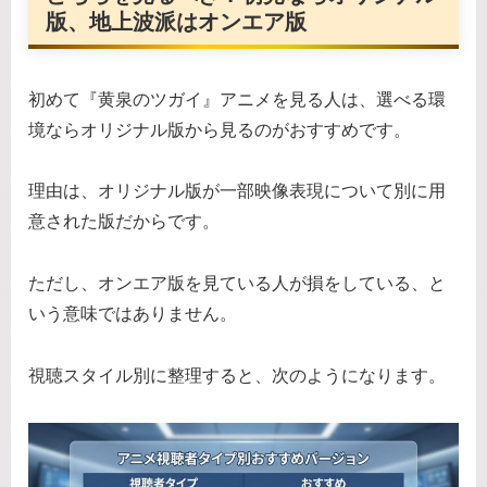
版、地上波派はオンエア版
初めて『黄泉のツガイ』アニメを見る人は、選べる環
境ならオリジナル版から見るのがおすすめです。
理由は、オリジナル版が一部映像表現について別に用
意された版だからです。
ただし、オンエア版を見ている人が損をしている、と
いう意味ではありません。
視聴スタイル別に整理すると、次のようになります。