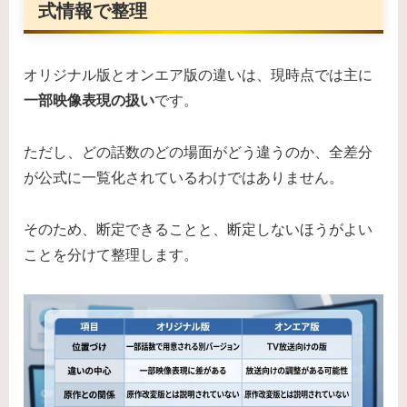
式情報で整理
オリジナル版とオンエア版の違いは、現時点では主に
一部映像表現の扱い
です。
ただし、どの話数のどの場面がどう違うのか、全差分
が公式に一覧化されているわけではありません。
そのため、断定できることと、断定しないほうがよい
ことを分けて整理します。