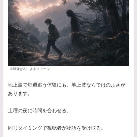
※画像はAIによるイメージ
地上波で毎週追う体験にも、地上波ならではのよさが
あります。
土曜の夜に時間を合わせる。
同じタイミングで視聴者が物語を受け取る。