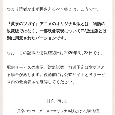
つまり読者がまず押さえるべき答えは、こうです。
『黄泉のツガイ』アニメのオリジナル版とは、物語の
改変版ではなく、一部映像表現についてTV放送版とは
別に用意されたバージョンです。
なお、この記事の情報確認日は2026年6月28日です。
配信サービスの表示、対象話数、放送予定は変更され
る場合があります。視聴前には公式サイトと各サービ
ス内の最新表示を確認してください。
目次
黄泉のツガイアニメのオリジナル版とは？演出尊重