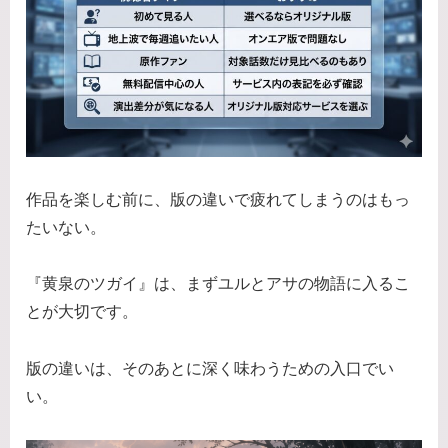
作品を楽しむ前に、版の違いで疲れてしまうのはもっ
たいない。
『黄泉のツガイ』は、まずユルとアサの物語に入るこ
とが大切です。
版の違いは、そのあとに深く味わうための入口でい
い。