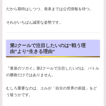
だから期待はしつつ、発表までは公式情報を待つ。
それがいちばん誠実な姿勢です。
第2クールで注目したいのは“戦う理
由”より“生きる理由”
『黄泉のツガイ』第2クールで注目したいのは、バトル
の勝敗だけではありません。
むしろ重要なのは、ユルが「自分の世界の前提」をど
う疑うかです。