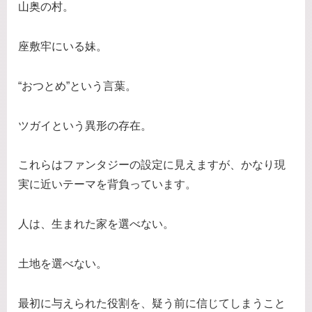
山奥の村。
座敷牢にいる妹。
“おつとめ”という言葉。
ツガイという異形の存在。
これらはファンタジーの設定に見えますが、かなり現
実に近いテーマを背負っています。
人は、生まれた家を選べない。
土地を選べない。
最初に与えられた役割を、疑う前に信じてしまうこと