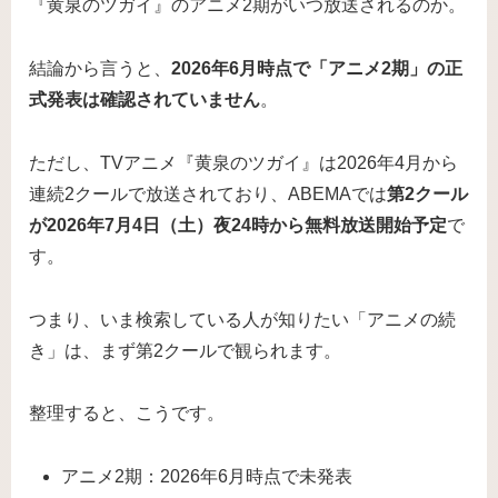
『黄泉のツガイ』のアニメ2期がいつ放送されるのか。
結論から言うと、
2026年6月時点で「アニメ2期」の正
式発表は確認されていません
。
ただし、TVアニメ『黄泉のツガイ』は2026年4月から
連続2クールで放送されており、ABEMAでは
第2クール
が2026年7月4日（土）夜24時から無料放送開始予定
で
す。
つまり、いま検索している人が知りたい「アニメの続
き」は、まず第2クールで観られます。
整理すると、こうです。
アニメ2期：2026年6月時点で未発表