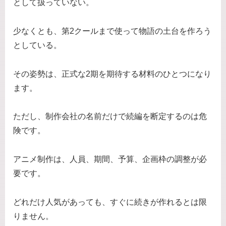
として扱っていない。
少なくとも、第2クールまで使って物語の土台を作ろう
としている。
その姿勢は、正式な2期を期待する材料のひとつになり
ます。
ただし、制作会社の名前だけで続編を断定するのは危
険です。
アニメ制作は、人員、期間、予算、企画枠の調整が必
要です。
どれだけ人気があっても、すぐに続きが作れるとは限
りません。