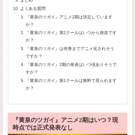
よくある質問
『黄泉のツガイ』アニメ2期は決定しています
か？
『黄泉のツガイ』第2クールはいつから放送です
か？
『黄泉のツガイ』は何巻までアニメ化されそう
ですか？
『黄泉のツガイ』2期の発表はいつ頃ありそうで
すか？
『黄泉のツガイ』第1クールは無料で見られます
か？
『黄泉のツガイ』アニメ2期はいつ？現
時点では正式発表なし