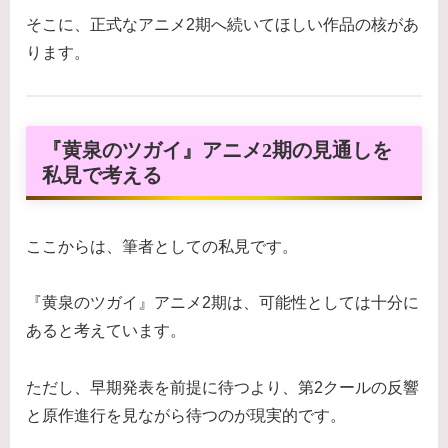
そこに、正式なアニメ2期へ続いてほしい作品の核があ
ります。
『黄泉のツガイ』アニメ2期の見通しを
私見で考える
ここからは、筆者としての私見です。
『黄泉のツガイ』アニメ2期は、可能性としては十分に
あると考えています。
ただし、早期発表を前提に待つより、第2クールの反響
と原作進行を見ながら待つのが現実的です。