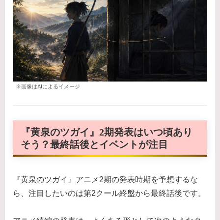
※画像はAIによるイメージ
『黄泉のツガイ』2期発表はいつ頃あり
そう？最終話後とイベントが注目
『黄泉のツガイ』アニメ2期の発表時期を予想するな
ら、注目したいのは第2クール終盤から最終話後です。