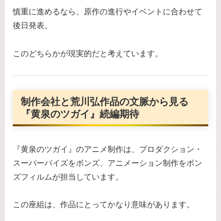
慎重に進めるなら、原作の進行やイベントに合わせて
後日発表。
このどちらかが現実的だと考えています。
制作会社と荒川弘作品の文脈から見る
『黄泉のツガイ』続編期待
『黄泉のツガイ』のアニメ制作は、プロダクション・
スーパーバイズをボンズ、アニメーション制作をボン
ズフィルムが担当しています。
この座組は、作品にとってかなり意味があります。