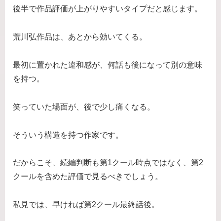
後半で作品評価が上がりやすいタイプだと感じます。
荒川弘作品は、あとから効いてくる。
最初に置かれた違和感が、何話も後になって別の意味
を持つ。
笑っていた場面が、後で少し痛くなる。
そういう構造を持つ作家です。
だからこそ、続編判断も第1クール時点ではなく、第2
クールを含めた評価で見るべきでしょう。
私見では、早ければ第2クール最終話後。