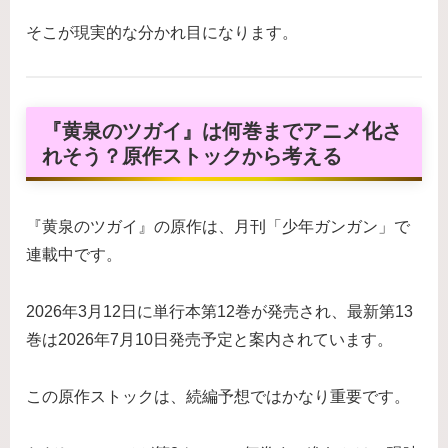
そこが現実的な分かれ目になります。
『黄泉のツガイ』は何巻までアニメ化さ
れそう？原作ストックから考える
『黄泉のツガイ』の原作は、月刊「少年ガンガン」で
連載中です。
2026年3月12日に単行本第12巻が発売され、最新第13
巻は2026年7月10日発売予定と案内されています。
この原作ストックは、続編予想ではかなり重要です。