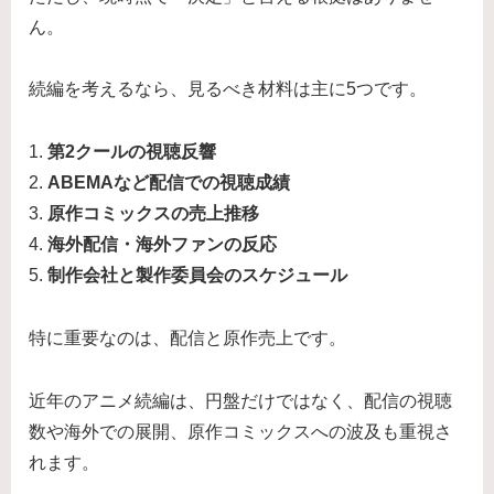
ん。
続編を考えるなら、見るべき材料は主に5つです。
1.
第2クールの視聴反響
2.
ABEMAなど配信での視聴成績
3.
原作コミックスの売上推移
4.
海外配信・海外ファンの反応
5.
制作会社と製作委員会のスケジュール
特に重要なのは、配信と原作売上です。
近年のアニメ続編は、円盤だけではなく、配信の視聴
数や海外での展開、原作コミックスへの波及も重視さ
れます。