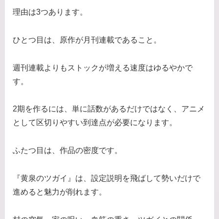
理由は3つあります。
ひとつ目は、原作が月刊連載であること。
週刊連載よりもストックが増える速度はゆるやかで
す。
2期を作るには、単に話数があるだけではなく、アニメ
として区切りやすい到達点が必要になります。
ふたつ目は、作品の密度です。
『黄泉のツガイ』は、設定説明を飛ばして勢いだけで
進めると魅力が削れます。