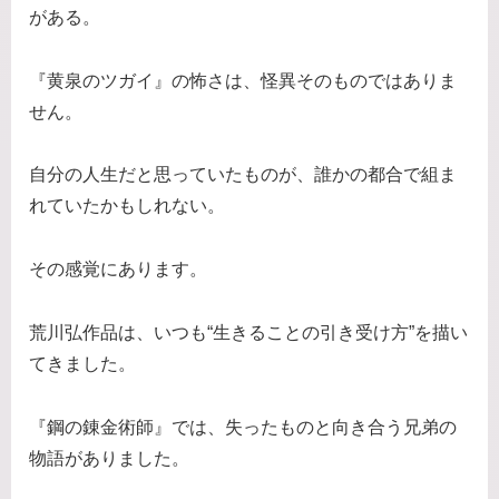
がある。
『黄泉のツガイ』の怖さは、怪異そのものではありま
せん。
自分の人生だと思っていたものが、誰かの都合で組ま
れていたかもしれない。
その感覚にあります。
荒川弘作品は、いつも“生きることの引き受け方”を描い
てきました。
『鋼の錬金術師』では、失ったものと向き合う兄弟の
物語がありました。