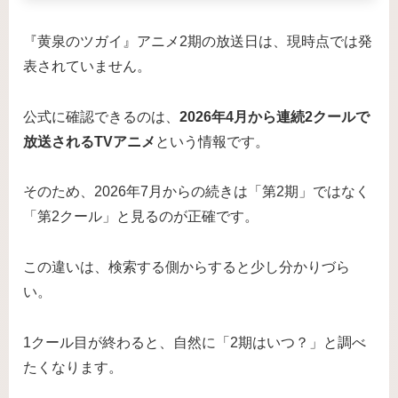
『黄泉のツガイ』アニメ2期の放送日は、現時点では発
表されていません。
公式に確認できるのは、
2026年4月から連続2クールで
放送されるTVアニメ
という情報です。
そのため、2026年7月からの続きは「第2期」ではなく
「第2クール」と見るのが正確です。
この違いは、検索する側からすると少し分かりづら
い。
1クール目が終わると、自然に「2期はいつ？」と調べ
たくなります。