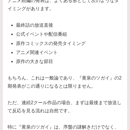
アニメ続編の発表は、よくある形として次のようなタ
イミングがあります。
最終話の放送直後
公式イベントや配信番組
原作コミックスの発売タイミング
アニメ関連イベント
原作の大きな節目
もちろん、これは一般論であり、『黄泉のツガイ』の2
期発表がこの通りになるとは限りません。
ただ、連続2クール作品の場合、まずは最後まで放送し
て反応を見る流れは自然です。
特に『黄泉のツガイ』は、序盤の謎解きだけでなく、