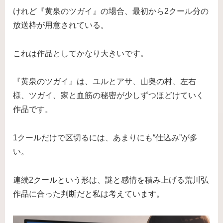
けれど『黄泉のツガイ』の場合、最初から2クール分の
放送枠が用意されている。
これは作品としてかなり大きいです。
『黄泉のツガイ』は、ユルとアサ、山奥の村、左右
様、ツガイ、家と血筋の秘密が少しずつほどけていく
作品です。
1クールだけで区切るには、あまりにも“仕込み”が多
い。
連続2クールという形は、謎と感情を積み上げる荒川弘
作品に合った判断だと私は考えています。