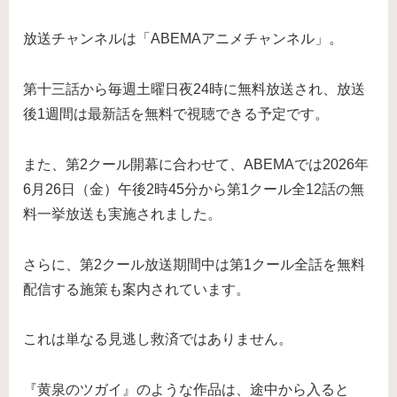
放送チャンネルは「ABEMAアニメチャンネル」。
第十三話から毎週土曜日夜24時に無料放送され、放送
後1週間は最新話を無料で視聴できる予定です。
また、第2クール開幕に合わせて、ABEMAでは2026年
6月26日（金）午後2時45分から第1クール全12話の無
料一挙放送も実施されました。
さらに、第2クール放送期間中は第1クール全話を無料
配信する施策も案内されています。
これは単なる見逃し救済ではありません。
『黄泉のツガイ』のような作品は、途中から入ると