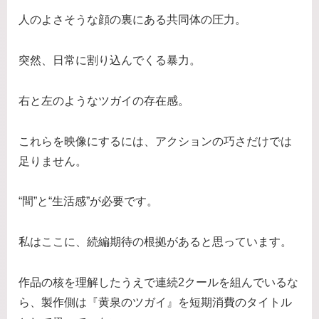
人のよさそうな顔の裏にある共同体の圧力。
突然、日常に割り込んでくる暴力。
右と左のようなツガイの存在感。
これらを映像にするには、アクションの巧さだけでは
足りません。
“間”と“生活感”が必要です。
私はここに、続編期待の根拠があると思っています。
作品の核を理解したうえで連続2クールを組んでいるな
ら、製作側は『黄泉のツガイ』を短期消費のタイトル