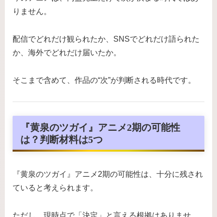
りません。
配信でどれだけ観られたか、SNSでどれだけ語られた
か、海外でどれだけ届いたか。
そこまで含めて、作品の“次”が判断される時代です。
『黄泉のツガイ』アニメ2期の可能性
は？判断材料は5つ
『黄泉のツガイ』アニメ2期の可能性は、十分に残され
ていると考えられます。
ただし、現時点で「決定」と言える根拠はありませ