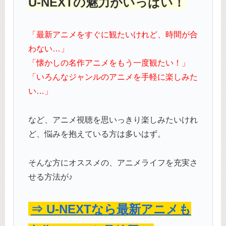
U-NEXTの魅力がいっぱい！
「最新アニメをすぐに観たいけれど、時間が合
わない…」
「懐かしの名作アニメをもう一度観たい！」
「いろんなジャンルのアニメを手軽に楽しみた
い…」
など、アニメ視聴を思いっきり楽しみたいけれ
ど、悩みを抱えている方は多いはず。
そんな方にオススメの、アニメライフを充実さ
せる方法が♪
⇒ U-NEXTなら最新アニメも