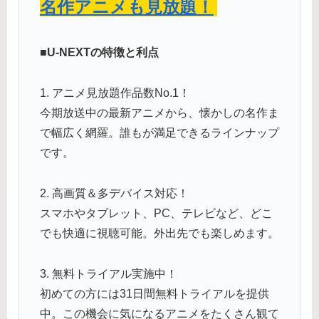
名作アニメも見放題！
■U-NEXTの特徴と利点
1. アニメ見放題作品数No.1！
今期放送中の最新アニメから、懐かしの名作ま
で幅広く網羅。誰もが満足できるラインナップ
です。
2. 高画質＆多デバイス対応！
スマホやタブレット、PC、テレビなど、どこ
でも快適に視聴可能。外出先でも楽しめます。
3. 無料トライアル実施中！
初めての方には31日間無料トライアルを提供
中。この機会に気になるアニメをたくさん観て