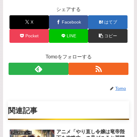
シェアする
X
Facebook
はてブ
Pocket
LINE
コピー
Tomoをフォローする
Tomo
関連記事
アニメ「やり直し令嬢は竜帝陛
アニメレビュー