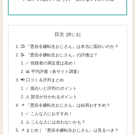
目次
📺 『悪役令嬢転生おじさん』は本当に面白いのか？
📝 『悪役令嬢転生おじさん』の評価は？
✅ 視聴者の満足度は高め！
📊 平均評価（各サイト調査）
📢 口コミ＆評判まとめ
✅ 面白いと評判のポイント
⚠️ 賛否が分かれるポイント
📌 『悪役令嬢転生おじさん』は結局おすすめ？
✅ こんな人におすすめ！
⚠️ こんな人には合わないかも？
📌 まとめ｜『悪役令嬢転生おじさん』は見るべき？