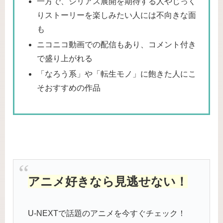
一方で、シリアス展開を期待する人やじっく
りストーリーを楽しみたい人には不向きな面
も
ニコニコ動画での配信もあり、コメント付き
で盛り上がれる
「なろう系」や「転生モノ」に飽きた人にこ
そおすすめの作品
アニメ好きなら見逃せない！
U-NEXTで話題のアニメを今すぐチェック！