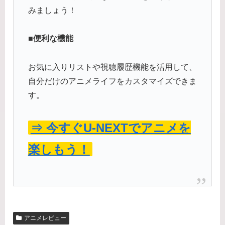
みましょう！
■便利な機能
お気に入りリストや視聴履歴機能を活用して、
自分だけのアニメライフをカスタマイズできま
す。
⇒ 今すぐU-NEXTでアニメを
楽しもう！
アニメレビュー