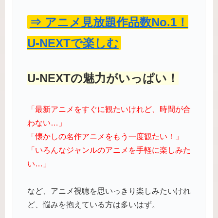
⇒ アニメ見放題作品数No.1！
U-NEXTで楽しむ
U-NEXTの魅力がいっぱい！
「最新アニメをすぐに観たいけれど、時間が合
わない…」
「懐かしの名作アニメをもう一度観たい！」
「いろんなジャンルのアニメを手軽に楽しみた
い…」
など、アニメ視聴を思いっきり楽しみたいけれ
ど、悩みを抱えている方は多いはず。