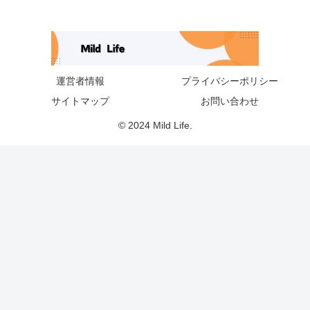
運営者情報
プライバシーポリシー
サイトマップ
お問い合わせ
© 2024 Mild Life.