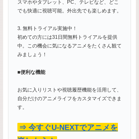
スマホやタブレット、PC、テレビなど、どこ
でも快適に視聴可能。外出先でも楽しめます。
3. 無料トライアル実施中！
初めての方には31日間無料トライアルを提供
中。この機会に気になるアニメをたくさん観て
みましょう！
■便利な機能
お気に入りリストや視聴履歴機能を活用して、
自分だけのアニメライフをカスタマイズできま
す。
⇒ 今すぐU-NEXTでアニメを